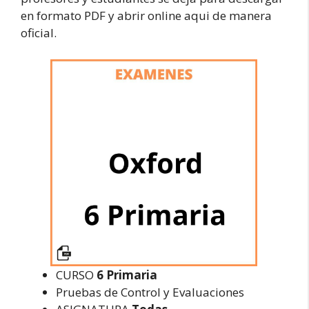
en formato PDF y abrir online aqui de manera
oficial.
CURSO
6 Primaria
Pruebas de Control y Evaluaciones