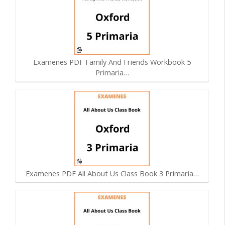
Examenes PDF Family And Friends Workbook 5
Primaria…
Examenes PDF All About Us Class Book 3 Primaria…