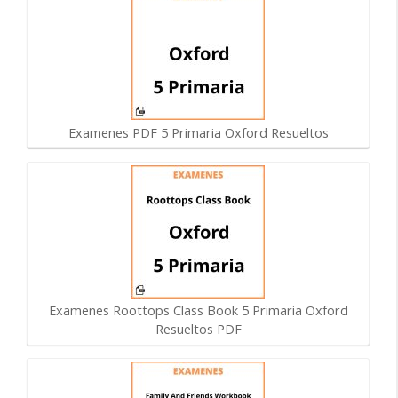
Examenes PDF 5 Primaria Oxford Resueltos
Examenes Roottops Class Book 5 Primaria Oxford
Resueltos PDF