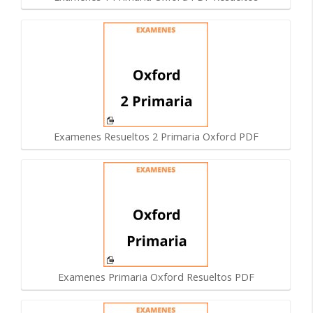
Examenes Resueltos 2 Primaria Oxford PDF
Examenes Primaria Oxford Resueltos PDF