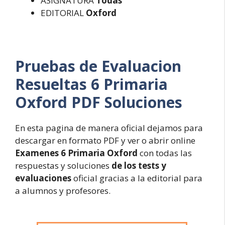
ASIGNATURA
Todas
EDITORIAL
Oxford
Pruebas de Evaluacion
Resueltas
6 Primaria
Oxford PDF Soluciones
En esta pagina de manera oficial dejamos para
descargar en formato PDF y ver o abrir online
Examenes 6 Primaria Oxford
con todas las
respuestas y soluciones
de los tests y
evaluaciones
oficial gracias a la editorial para
a alumnos y profesores.