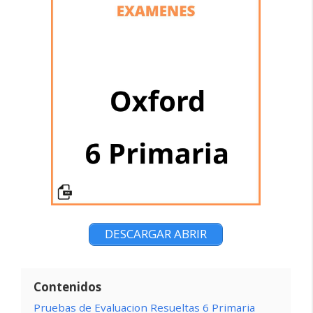
DESCARGAR ABRIR
Contenidos
Pruebas de Evaluacion Resueltas 6 Primaria