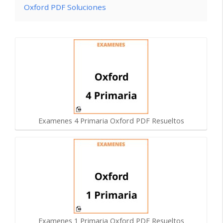
Oxford PDF Soluciones
Examenes 4 Primaria Oxford PDF Resueltos
Examenes 1 Primaria Oxford PDF Resueltos