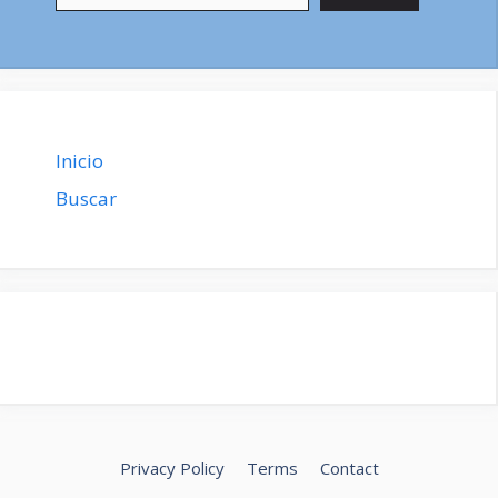
Inicio
Buscar
Privacy Policy
Terms
Contact