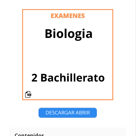
DESCARGAR ABRIR
Contenidos