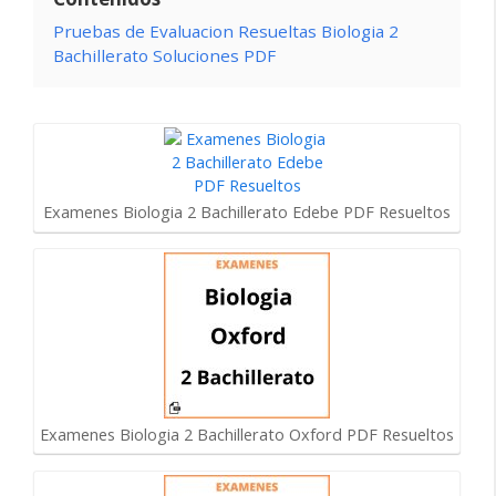
Pruebas de Evaluacion Resueltas Biologia 2
Bachillerato Soluciones PDF
Examenes Biologia 2 Bachillerato Edebe PDF Resueltos
Examenes Biologia 2 Bachillerato Oxford PDF Resueltos