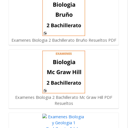
Examenes Biologia 2 Bachillerato Bruño Resueltos PDF
Examenes Biologia 2 Bachillerato Mc Graw Hill PDF
Resueltos