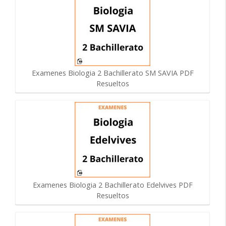
Examenes Biologia 2 Bachillerato SM SAVIA PDF
Resueltos
Examenes Biologia 2 Bachillerato Edelvives PDF
Resueltos