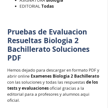
ASIGNATURA
Biologia
EDITORIAL
Todas
Pruebas de Evaluacion
Resueltas
Biologia 2
Bachillerato Soluciones
PDF
Hemos dejado para descargar en formato PDF y
abrir online
Examenes Biologia 2 Bachillerato
con las soluciones y todas las respuestas
de los
tests y evaluaciones
oficial gracias a la
editorial para a profesores y alumnos aqui
oficial.