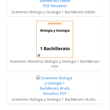
Examenes Biologia y Geologia 1 Bachillerato Edebe…
Examenes Resueltos Biologia y Geologia 1 Bachillerato
PDF
Examenes Biologia y Geologia 1 Bachillerato Bruño…