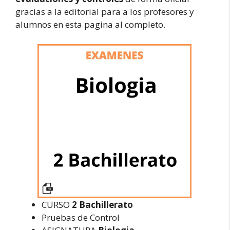
gracias a la editorial para a los profesores y
alumnos en esta pagina al completo.
CURSO
2 Bachillerato
Pruebas de Control