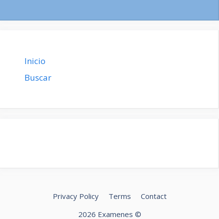
Inicio
Buscar
Privacy Policy
Terms
Contact
2026 Examenes ©