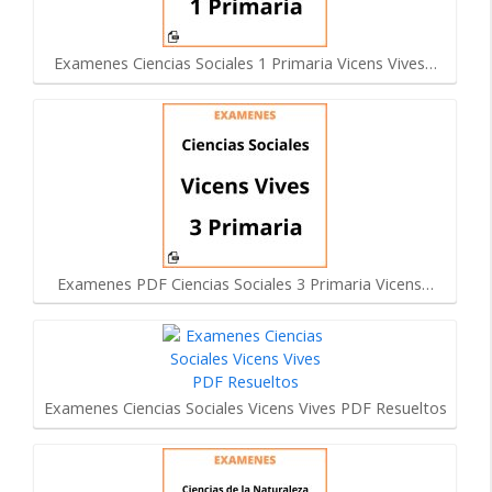
Examenes Ciencias Sociales 1 Primaria Vicens Vives…
Examenes PDF Ciencias Sociales 3 Primaria Vicens…
Examenes Ciencias Sociales Vicens Vives PDF Resueltos