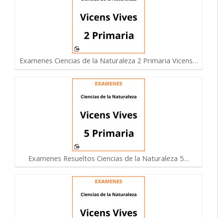
Examenes Ciencias de la Naturaleza 2 Primaria Vicens…
Examenes Resueltos Ciencias de la Naturaleza 5…