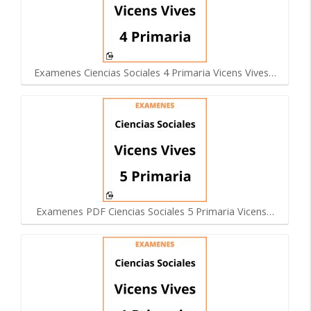
Examenes Ciencias Sociales 4 Primaria Vicens Vives…
Examenes PDF Ciencias Sociales 5 Primaria Vicens…