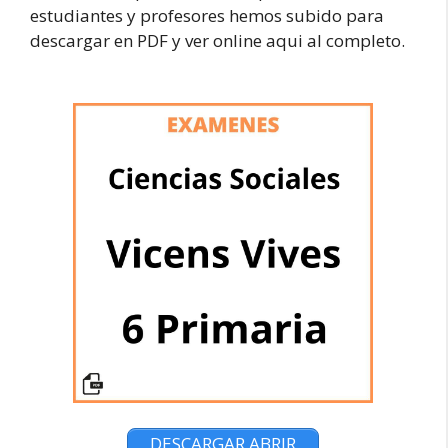
estudiantes y profesores hemos subido para
descargar en PDF y ver online aqui al completo.
DESCARGAR ABRIR