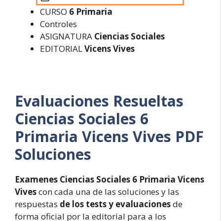
CURSO
6 Primaria
Controles
ASIGNATURA
Ciencias Sociales
EDITORIAL
Vicens Vives
Evaluaciones Resueltas
Ciencias Sociales 6
Primaria Vicens Vives PDF
Soluciones
Examenes Ciencias Sociales 6 Primaria Vicens
Vives
con cada una de las soluciones y las
respuestas
de los tests y evaluaciones
de
forma oficial por la editorial para a los