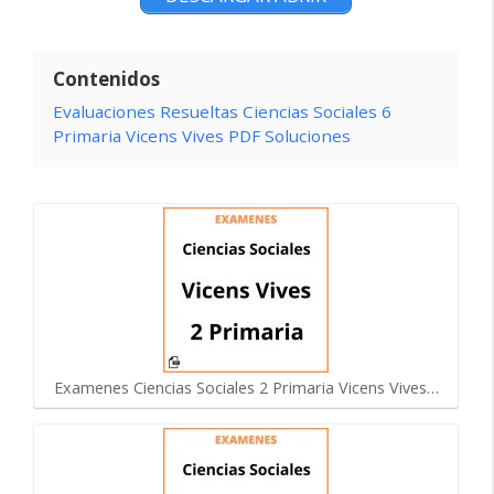
Contenidos
Evaluaciones Resueltas Ciencias Sociales 6
Primaria Vicens Vives PDF Soluciones
Examenes Ciencias Sociales 2 Primaria Vicens Vives…