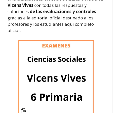
Vicens Vives
con todas las respuestas y
soluciones
de las evaluaciones y controles
gracias a la editorial oficial destinado a los
profesores y los estudiantes aqui completo
oficial.