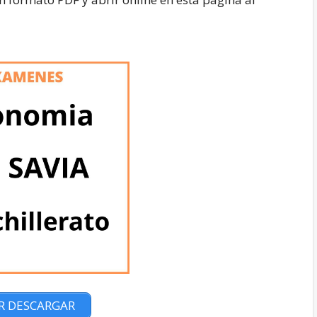
R DESCARGAR