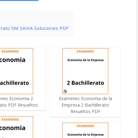
erato SM SAVIA Soluciones PDF
nes Economia 2
Examenes Economia de la
rato PDF Resueltos
Empresa 2 Bachillerato
Resueltos PDF