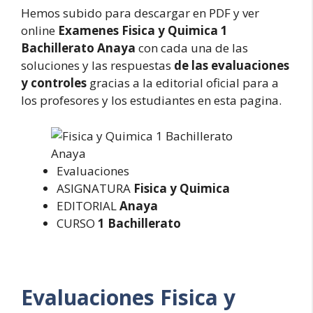
Hemos subido para descargar en PDF y ver
online
Examenes Fisica y Quimica 1
Bachillerato Anaya
con cada una de las
soluciones y las respuestas
de las evaluaciones
y controles
gracias a la editorial oficial para a
los profesores y los estudiantes en esta pagina.
Evaluaciones
ASIGNATURA
Fisica y Quimica
EDITORIAL
Anaya
CURSO
1 Bachillerato
Evaluaciones
Fisica y