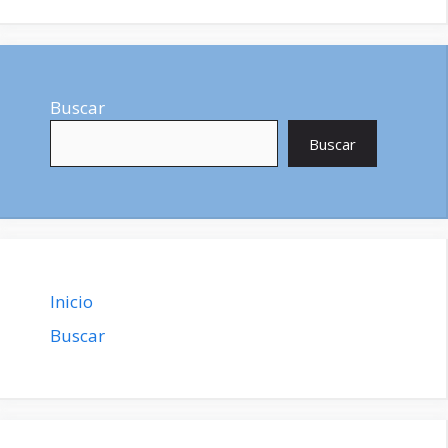
Buscar
Buscar
Inicio
Buscar