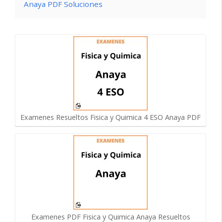
Anaya PDF Soluciones
Examenes Resueltos Fisica y Quimica 4 ESO Anaya PDF
Examenes PDF Fisica y Quimica Anaya Resueltos