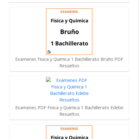
Examenes Fisica y Quimica 1 Bachillerato Bruño PDF
Resueltos
Examenes PDF Fisica y Quimica 1 Bachillerato Edebe
Resueltos