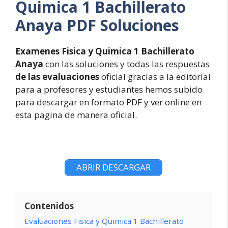
Quimica 1 Bachillerato
Anaya PDF Soluciones
Examenes Fisica y Quimica 1 Bachillerato
Anaya
con las soluciones y todas las respuestas
de las evaluaciones
oficial gracias a la editorial
para a profesores y estudiantes hemos subido
para descargar en formato PDF y ver online en
esta pagina de manera oficial.
ABRIR DESCARGAR
Contenidos
Evaluaciones Fisica y Quimica 1 Bachillerato