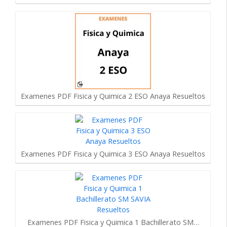
Examenes PDF Fisica y Quimica 2 ESO Anaya Resueltos
Examenes PDF Fisica y Quimica 3 ESO Anaya Resueltos
Examenes PDF Fisica y Quimica 1 Bachillerato SM…