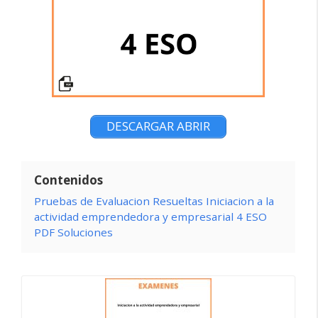
DESCARGAR ABRIR
Contenidos
Pruebas de Evaluacion Resueltas Iniciacion a la
actividad emprendedora y empresarial 4 ESO
PDF Soluciones