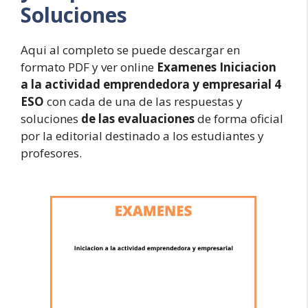
Soluciones
Aqui al completo se puede descargar en
formato PDF y ver online
Examenes Iniciacion
a la actividad emprendedora y empresarial 4
ESO
con cada de una de las respuestas y
soluciones
de las evaluaciones
de forma oficial
por la editorial destinado a los estudiantes y
profesores.