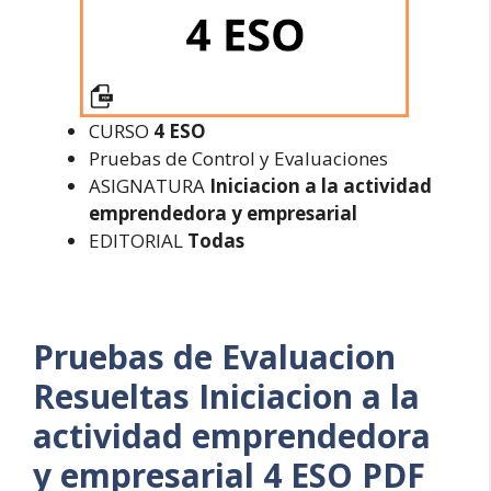
CURSO
4 ESO
Pruebas de Control y Evaluaciones
ASIGNATURA
Iniciacion a la actividad
emprendedora y empresarial
EDITORIAL
Todas
Pruebas de Evaluacion
Resueltas
Iniciacion a la
actividad emprendedora
y empresarial 4 ESO PDF