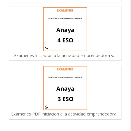
Examenes Iniciacion a la actividad emprendedora y…
Examenes PDF Iniciacion a la actividad emprendedora…