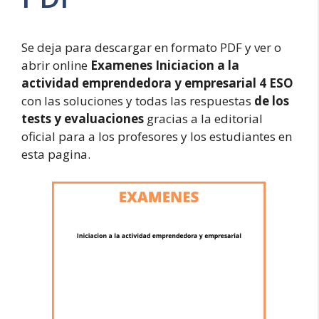
Se deja para descargar en formato PDF y ver o
abrir online
Examenes Iniciacion a la
actividad emprendedora y empresarial 4 ESO
con las soluciones y todas las respuestas
de los
tests y evaluaciones
gracias a la editorial
oficial para a los profesores y los estudiantes en
esta pagina.