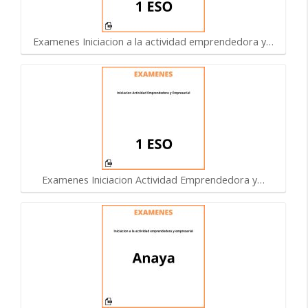
Examenes Iniciacion a la actividad emprendedora y…
Examenes Iniciacion Actividad Emprendedora y…