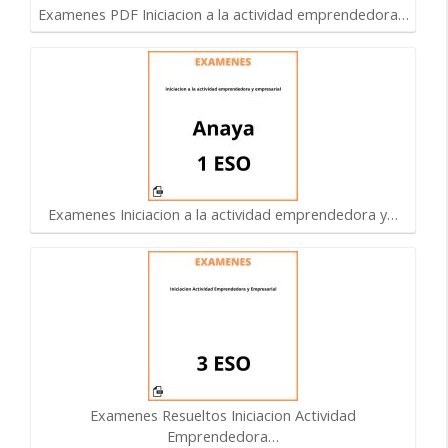
Examenes PDF Iniciacion a la actividad emprendedora…
Examenes Iniciacion a la actividad emprendedora y…
Examenes Resueltos Iniciacion Actividad
Emprendedora…