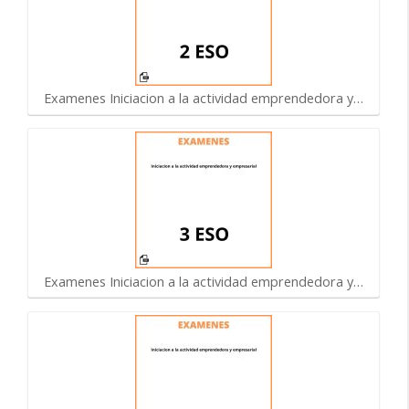
Examenes Iniciacion a la actividad emprendedora y…
Examenes Iniciacion a la actividad emprendedora y…