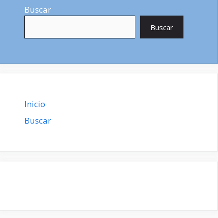
Buscar
Buscar
Inicio
Buscar