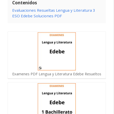
Contenidos
Evaluaciones Resueltas Lengua y Literatura 3
ESO Edebe Soluciones PDF
Examenes PDF Lengua y Literatura Edebe Resueltos