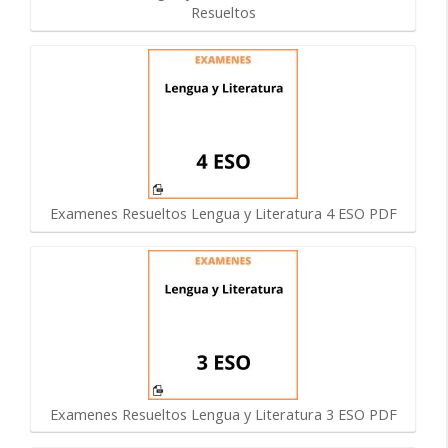
Resueltos
Examenes Resueltos Lengua y Literatura 4 ESO PDF
Examenes Resueltos Lengua y Literatura 3 ESO PDF