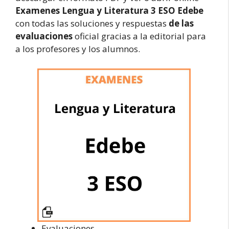
Examenes Lengua y Literatura 3 ESO Edebe
con todas las soluciones y respuestas
de las
evaluaciones
oficial gracias a la editorial para
a los profesores y los alumnos.
Evaluaciones