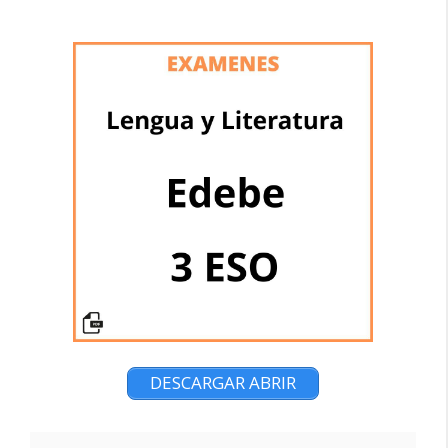
DESCARGAR ABRIR