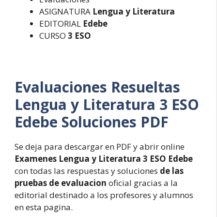
ASIGNATURA
Lengua y Literatura
EDITORIAL
Edebe
CURSO
3 ESO
Evaluaciones Resueltas
Lengua y Literatura 3 ESO
Edebe Soluciones PDF
Se deja para descargar en PDF y abrir online
Examenes Lengua y Literatura 3 ESO Edebe
con todas las respuestas y soluciones
de las
pruebas de evaluacion
oficial gracias a la
editorial destinado a los profesores y alumnos
en esta pagina.