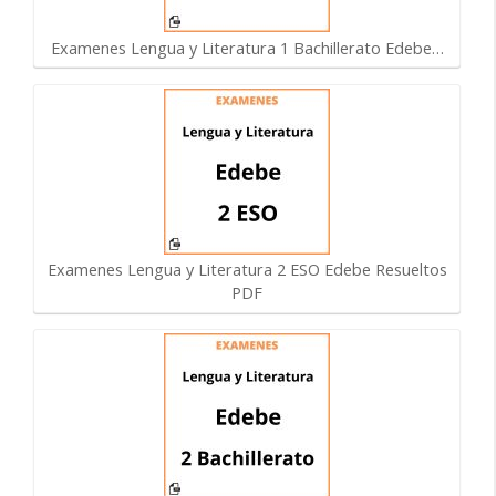
Examenes Lengua y Literatura 1 Bachillerato Edebe…
Examenes Lengua y Literatura 2 ESO Edebe Resueltos
PDF