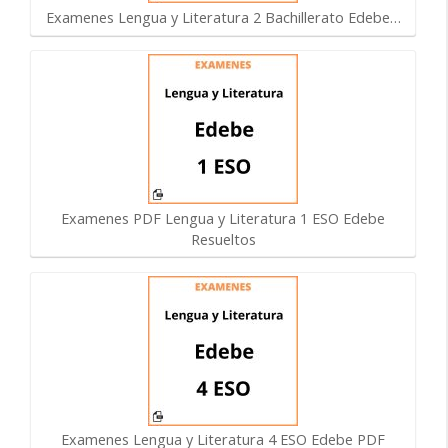
Examenes Lengua y Literatura 2 Bachillerato Edebe…
Examenes PDF Lengua y Literatura 1 ESO Edebe
Resueltos
Examenes Lengua y Literatura 4 ESO Edebe PDF