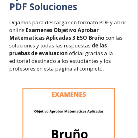
PDF Soluciones
Dejamos para descargar en formato PDF y abrir
online
Examenes Objetivo Aprobar
Matematicas Aplicadas 3 ESO Bruño
con las
soluciones y todas las respuestas
de las
pruebas de evaluacion
oficial gracias a la
editorial destinado a los estudiantes y los
profesores en esta pagina al completo.