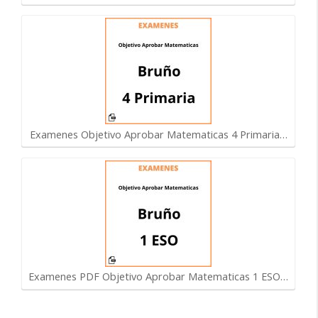
Examenes Objetivo Aprobar Matematicas 4 Primaria…
Examenes PDF Objetivo Aprobar Matematicas 1 ESO…