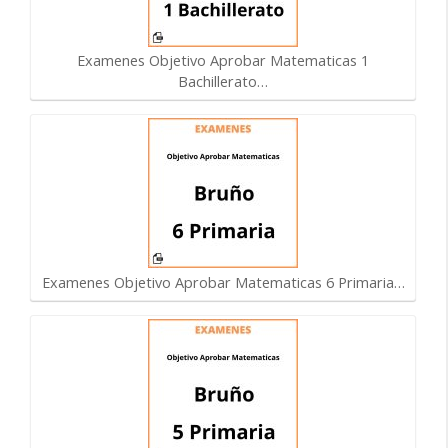
Examenes Objetivo Aprobar Matematicas 1
Bachillerato…
Examenes Objetivo Aprobar Matematicas 6 Primaria…