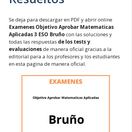
Se deja para descargar en PDF y abrir online
Examenes Objetivo Aprobar Matematicas
Aplicadas 3 ESO Bruño
con las soluciones y
todas las respuestas
de los tests y
evaluaciones
de manera oficial gracias a la
editorial para a los profesores y los estudiantes
en esta pagina de manera oficial.