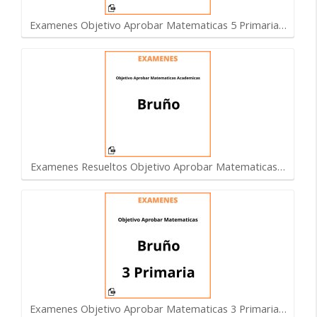
Examenes Objetivo Aprobar Matematicas 5 Primaria…
Examenes Resueltos Objetivo Aprobar Matematicas…
Examenes Objetivo Aprobar Matematicas 3 Primaria…