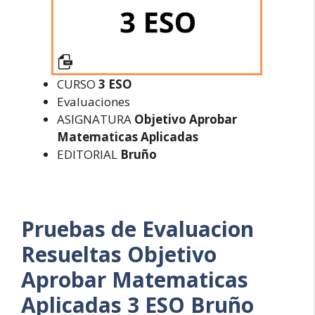
CURSO
3 ESO
Evaluaciones
ASIGNATURA
Objetivo Aprobar
Matematicas Aplicadas
EDITORIAL
Bruño
Pruebas de Evaluacion
Resueltas
Objetivo
Aprobar Matematicas
Aplicadas 3 ESO Bruño