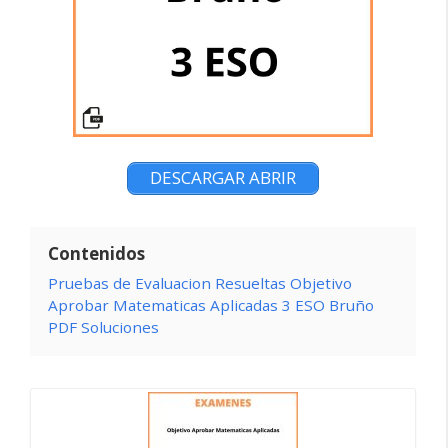
DESCARGAR ABRIR
Contenidos
Pruebas de Evaluacion Resueltas Objetivo
Aprobar Matematicas Aplicadas 3 ESO Bruño
PDF Soluciones