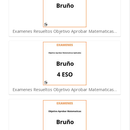
Examenes Resueltos Objetivo Aprobar Matematicas…
Examenes Resueltos Objetivo Aprobar Matematicas…