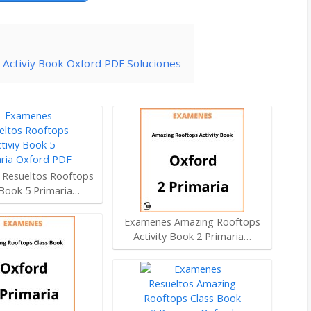
 Activiy Book Oxford PDF Soluciones
Resueltos Rooftops
 Book 5 Primaria…
Examenes Amazing Rooftops
Activity Book 2 Primaria…