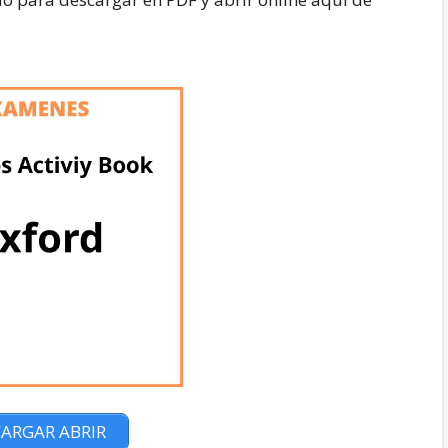
ARGAR ABRIR