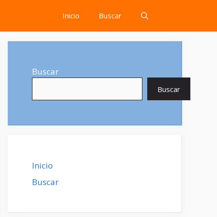
Inicio
Buscar
Buscar
Buscar
Inicio
Buscar