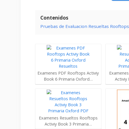
Contenidos
Pruebas de Evaluacion Resueltas Rooftops
Examenes PDF Rooftops Activiy
Examenes 
Book 6 Primaria Oxford…
Activiy
Examenes Resueltos Rooftops
Activiy Book 3 Primaria…