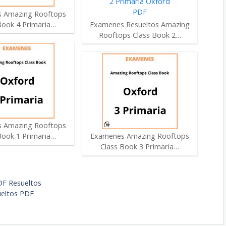
 Amazing Rooftops
Book 4 Primaria…
Examenes Resueltos Amazing
Rooftops Class Book 2…
 Amazing Rooftops
Book 1 Primaria…
Examenes Amazing Rooftops
Class Book 3 Primaria…
DF Resueltos
ueltos PDF