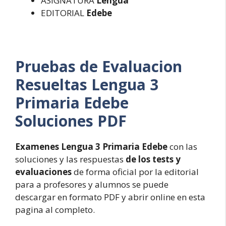
ASIGNATURA
Lengua
EDITORIAL
Edebe
Pruebas de Evaluacion
Resueltas
Lengua 3
Primaria Edebe
Soluciones PDF
Examenes Lengua 3 Primaria Edebe
con las
soluciones y las respuestas
de los tests y
evaluaciones
de forma oficial por la editorial
para a profesores y alumnos se puede
descargar en formato PDF y abrir online en esta
pagina al completo.