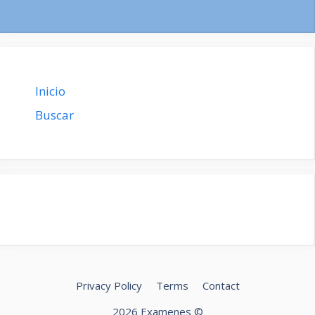
Inicio
Buscar
Privacy Policy
Terms
Contact
2026 Examenes ©