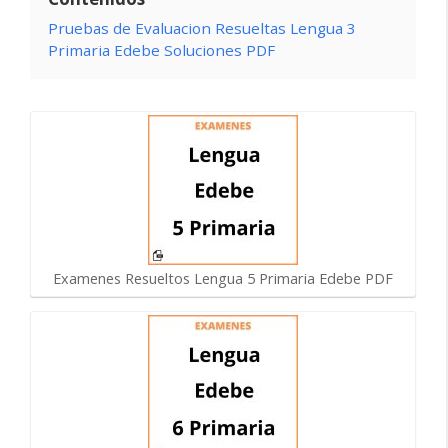
Pruebas de Evaluacion Resueltas Lengua 3
Primaria Edebe Soluciones PDF
Examenes Resueltos Lengua 5 Primaria Edebe PDF