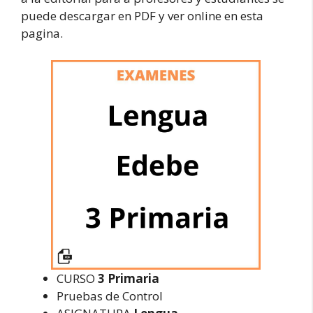
puede descargar en PDF y ver online en esta
pagina.
CURSO
3 Primaria
Pruebas de Control