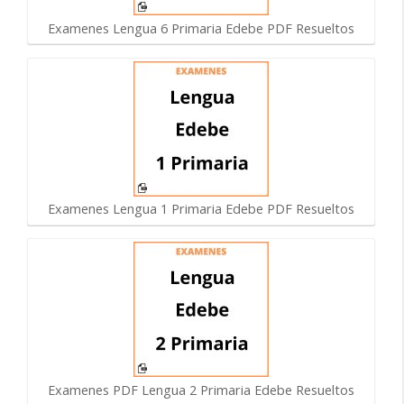
Examenes Lengua 6 Primaria Edebe PDF Resueltos
Examenes Lengua 1 Primaria Edebe PDF Resueltos
Examenes PDF Lengua 2 Primaria Edebe Resueltos