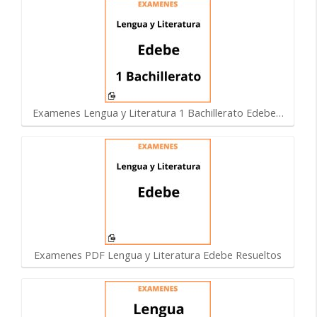
Examenes Lengua y Literatura 1 Bachillerato Edebe…
Examenes PDF Lengua y Literatura Edebe Resueltos