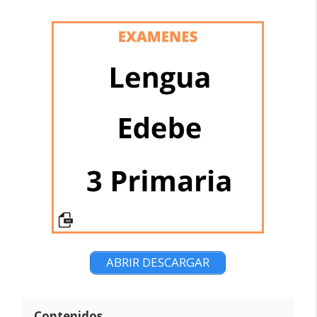
ABRIR DESCARGAR
Contenidos