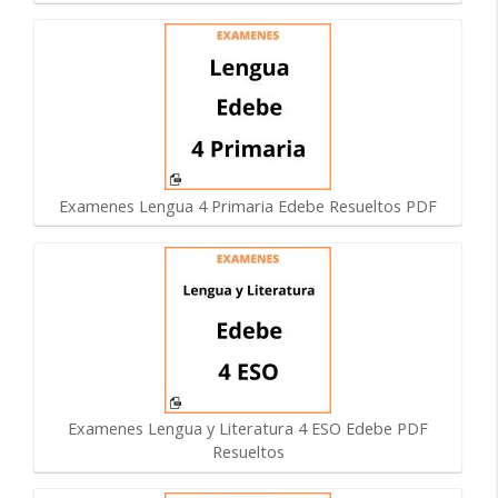
Examenes Lengua 4 Primaria Edebe Resueltos PDF
Examenes Lengua y Literatura 4 ESO Edebe PDF
Resueltos