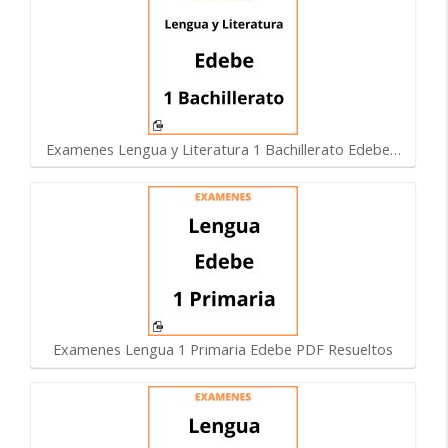
Examenes Lengua y Literatura 1 Bachillerato Edebe…
Examenes Lengua 1 Primaria Edebe PDF Resueltos