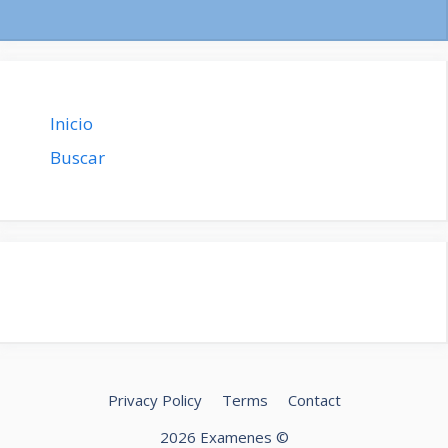
Inicio
Buscar
Privacy Policy
Terms
Contact
2026 Examenes ©