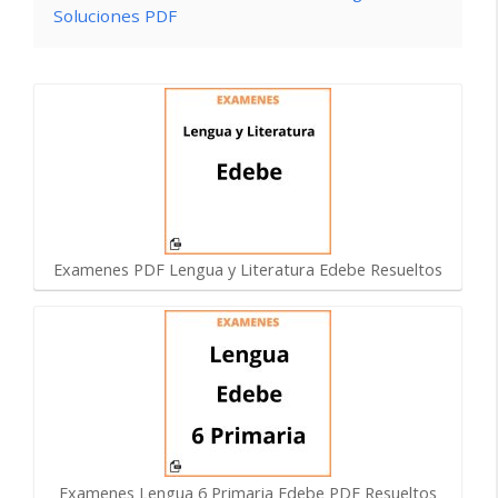
Soluciones PDF
Examenes PDF Lengua y Literatura Edebe Resueltos
Examenes Lengua 6 Primaria Edebe PDF Resueltos