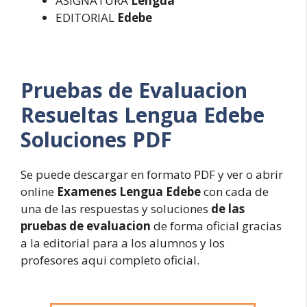
ASIGNATURA
Lengua
EDITORIAL
Edebe
Pruebas de Evaluacion
Resueltas
Lengua Edebe
Soluciones PDF
Se puede descargar en formato PDF y ver o abrir
online
Examenes Lengua Edebe
con cada de
una de las respuestas y soluciones
de las
pruebas de evaluacion
de forma oficial gracias
a la editorial para a los alumnos y los
profesores aqui completo oficial.