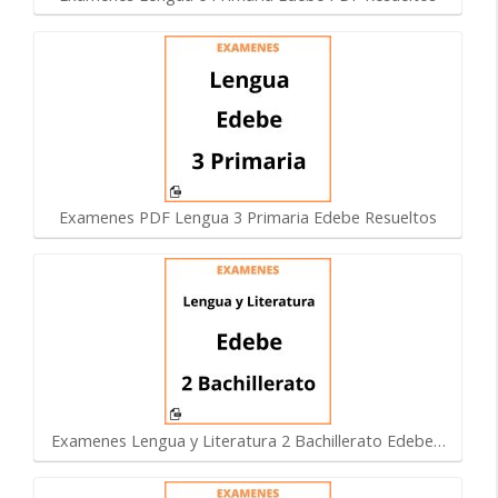
Examenes PDF Lengua 3 Primaria Edebe Resueltos
Examenes Lengua y Literatura 2 Bachillerato Edebe…