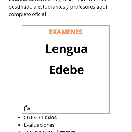
destinado a estudiantes y profesores aqui
completo oficial.
CURSO
Todos
Evaluaciones