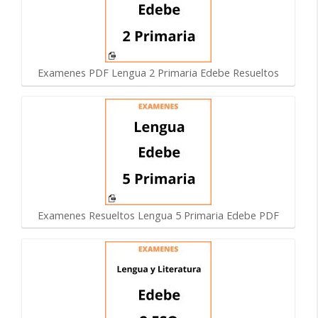
Examenes PDF Lengua 2 Primaria Edebe Resueltos
Examenes Resueltos Lengua 5 Primaria Edebe PDF