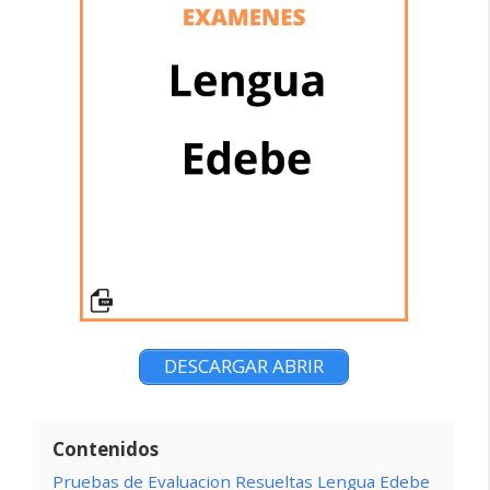
DESCARGAR ABRIR
Contenidos
Pruebas de Evaluacion Resueltas Lengua Edebe